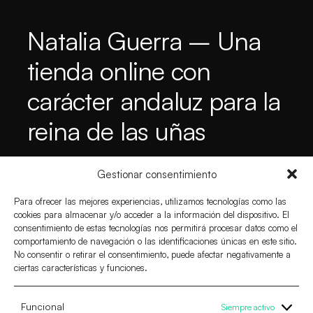
Natalia Guerra – Una
tienda online con
carácter andaluz para la
reina de las uñas
Gestionar consentimiento
Para ofrecer las mejores experiencias, utilizamos tecnologías como las
cookies para almacenar y/o acceder a la información del dispositivo. El
consentimiento de estas tecnologías nos permitirá procesar datos como el
comportamiento de navegación o las identificaciones únicas en este sitio.
No consentir o retirar el consentimiento, puede afectar negativamente a
ciertas características y funciones.
Contacto.
Servicios.
Funcional
Siempre activo