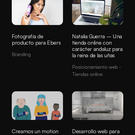
Fotografía de
Natalia Guerra – Una
producto para Ebers
tienda online con
carácter andaluz para
Branding
la reina de las uñas
Posicionamiento web
-
Tiendas online
Desarrollo web para
Creamos un motion