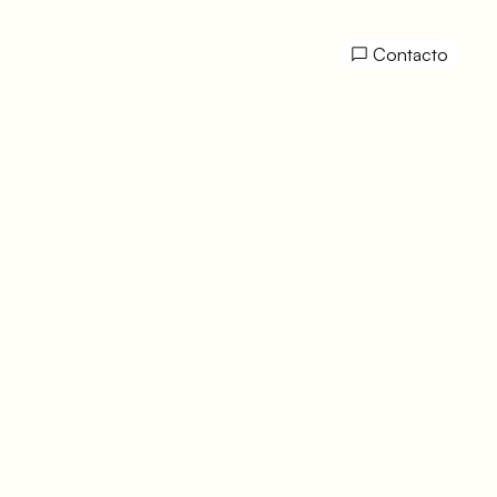
Contacto