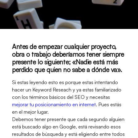
Antes de empezar cualquier proyecto,
obra o trabajo deberíamos tener siempre
presente lo siguiente; «Nadie está más
perdido que quien no sabe a dónde va».
Si estas leyendo esto es porque estas intentando
hacer un Keyword Reseach y ya estas familiarizado
con los términos básicos del SEO y necesitas
mejorar tu posicionamiento en internet
. Pues estás
en el mejor lugar.
Debemos tener presente que cada segundo alguien
está buscado algo en Google, está revisando esos
resultados de búsqueda y está eligiendo entre todos