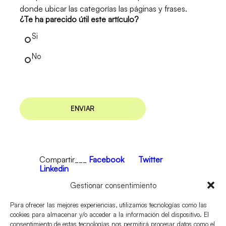
donde ubicar las categorías las páginas y frases.
¿Te ha parecido útil este artículo?
Si
No
Compartir___
Facebook
Twitter
Linkedin
Gestionar consentimiento
Para ofrecer las mejores experiencias, utilizamos tecnologías como las
cookies para almacenar y/o acceder a la información del dispositivo. El
consentimiento de estas tecnologías nos permitirá procesar datos como el