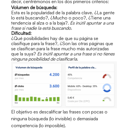
decir, centrémonos en los dos primeros criterios:
Volumen de búsqueda:
Esta es la popularidad de la palabra clave. ¿La gente
lo está buscando?, ¿Mucho o poco?, ¿Tiene una
tendencia al alza o a la baja?.
Es inútil apuntar a una
frase si nadie la está buscando.
Dificultad:
¿Qué posibilidades hay de que su página se
clasifique para la frase?, ¿Son las otras páginas que
se clasifican para la frase mucho más autorizadas
que la suya?
Es inútil apuntar a una frase si no tienes
ninguna posibilidad de clasificarla.
El objetivo es descalificar las frases con pocas o
ninguna búsqueda (lo invisible) o demasiada
competencia (lo imposible).