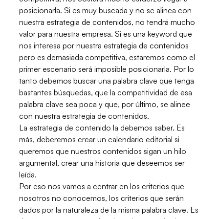
posicionarla. Si es muy buscada y no se alinea con
nuestra estrategia de contenidos, no tendrá mucho
valor para nuestra empresa. Si es una keyword que
nos interesa por nuestra estrategia de contenidos
pero es demasiada competitiva, estaremos como el
primer escenario será imposible posicionarla. Por lo
tanto debemos buscar una palabra clave que tenga
bastantes búsquedas, que la competitividad de esa
palabra clave sea poca y que, por último, se alinee
con nuestra estrategia de contenidos.
La estrategia de contenido la debemos saber. Es
más, deberemos crear un calendario editorial si
queremos que nuestros contenidos sigan un hilo
argumental, crear una historia que deseemos ser
leída.
Por eso nos vamos a centrar en los criterios que
nosotros no conocemos, los criterios que serán
dados por la naturaleza de la misma palabra clave. Es