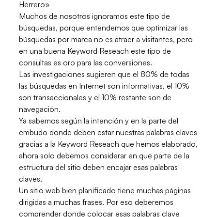
Herrero»
Muchos de nosotros ignoramos este tipo de
búsquedas, porque entendemos que optimizar las
búsquedas por marca no es atraer a visitantes, pero
en una buena Keyword Reseach este tipo de
consultas es oro para las conversiones.
Las investigaciones sugieren que el 80% de todas
las búsquedas en Internet son informativas, el 10%
son transaccionales y el 10% restante son de
navegación.
Ya sabemos según la intención y en la parte del
embudo donde deben estar nuestras palabras claves
gracias a la Keyword Reseach que hemos elaborado,
ahora solo debemos considerar en que parte de la
estructura del sitio deben encajar esas palabras
claves.
Un sitio web bien planificado tiene muchas páginas
dirigidas a muchas frases. Por eso deberemos
comprender donde colocar esas palabras clave