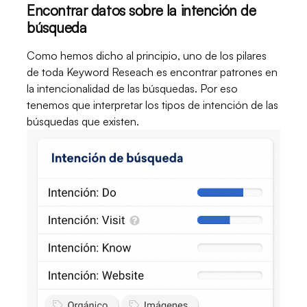
Encontrar datos sobre la intención de
búsqueda
Como hemos dicho al principio, uno de los pilares
de toda
Keyword Reseach es encontrar patrones en
la intencionalidad de las búsquedas. Por eso
tenemos que interpretar los tipos de intención de las
búsquedas que existen.