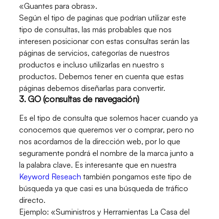
«Guantes para obras».
Según el tipo de paginas que podrían utilizar este
tipo de consultas, las más probables que nos
interesen posicionar con estas consultas serán las
páginas de servicios, categorías de nuestros
productos e incluso utilizarlas en nuestro s
productos. Debemos tener en cuenta que estas
páginas debemos diseñarlas para convertir.
3. GO (consultas de navegación)
Es el tipo de consulta que solemos hacer cuando ya
conocemos que queremos ver o comprar, pero no
nos acordamos de la dirección web, por lo que
seguramente pondrá el nombre de la marca junto a
la palabra clave. Es interesante que en nuestra
Keyword Reseach
también pongamos este tipo de
búsqueda ya que casi es una búsqueda de tráfico
directo.
Ejemplo: «Suministros y Herramientas La Casa del