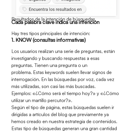
Resultados de la intención de búsquedas
Cada palabra clave indica una intención
Hay tres tipos principales de intención:
1. KNOW (consultas informativas)
Los usuarios realizan una serie de preguntas, están
investigando y buscando respuestas a esas
preguntas. Tienen una pregunta o un
problema. Estas keywords suelen llevar signos de
interrogación. En las búsquedas por voz, cada vez
más utilizadas, son casi las más buscadas.
Ejemplos: «¿Cómo será el tiempo hoy?» y «¿Cómo
utilizar un martillo percutor?».
Según el tipo de página, estas búsquedas suelen ir
dirigidas a artículos del blog que previamente ya
hemos creado en nuestra estrategia de contenidos.
Estas tipo de búsquedas generan una gran cantidad