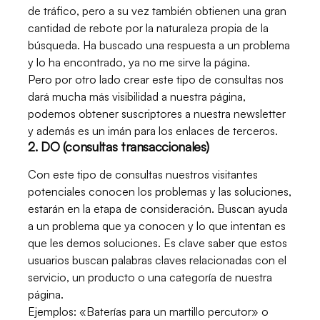
de tráfico, pero a su vez también obtienen una gran
cantidad de rebote por la naturaleza propia de la
búsqueda. Ha buscado una respuesta a un problema
y lo ha encontrado, ya no me sirve la página.
Pero por otro lado crear este tipo de consultas nos
dará mucha más visibilidad a nuestra página,
podemos obtener suscriptores a nuestra newsletter
y además es un imán para los enlaces de terceros.
2. DO (consultas transaccionales)
Con este tipo de consultas nuestros visitantes
potenciales conocen los problemas y las soluciones,
estarán en la etapa de consideración. Buscan ayuda
a un problema que ya conocen y lo que intentan es
que les demos soluciones. Es clave saber que estos
usuarios buscan palabras claves relacionadas con el
servicio, un producto o una categoría de nuestra
página.
Ejemplos: «Baterías para un martillo percutor» o