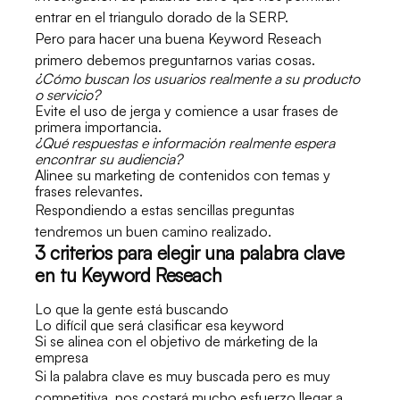
entrar en el triangulo dorado de la SERP.
Pero para hacer una buena Keyword Reseach
primero debemos preguntarnos varias cosas.
¿Cómo buscan los usuarios realmente a su producto
o servicio?
Evite el uso de jerga y comience a usar frases de
primera importancia.
¿Qué respuestas e información realmente espera
encontrar su audiencia?
Alinee su marketing de contenidos con temas y
frases relevantes.
Respondiendo a estas sencillas preguntas
tendremos un buen camino realizado.
3 criterios para elegir una palabra clave
en tu Keyword Reseach
Lo que la gente está buscando
Lo difícil que será clasificar esa keyword
Si se alinea con el objetivo de márketing de la
empresa
Si la palabra clave es muy buscada pero es muy
competitiva, nos costará mucho esfuerzo llegar a