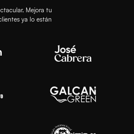
ctacular. Mejora tu
lientes ya lo están