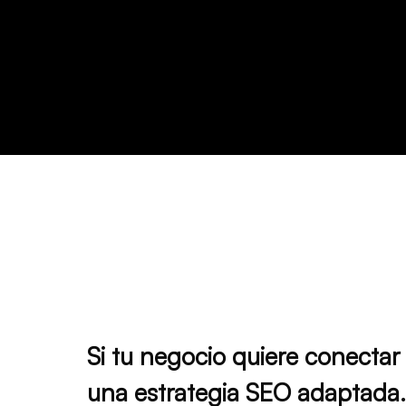
Si tu negocio quiere conectar
una estrategia SEO adaptada.