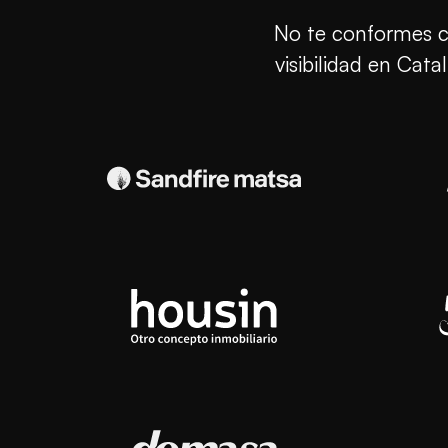
No te conformes 
visibilidad en Cat