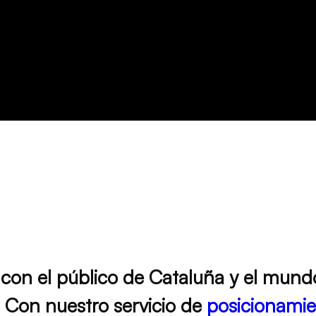
 con el público de Cataluña y el mund
 Con nuestro servicio de
posicionami