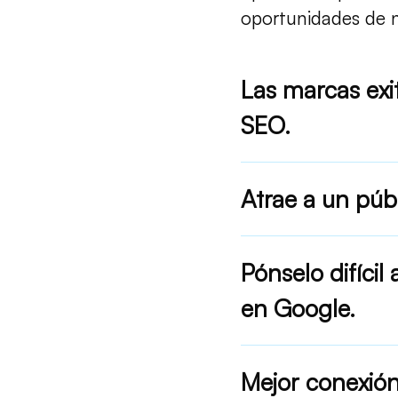
oportunidades de 
Las marcas exi
SEO.
Atrae a un púb
Pónselo difícil
en Google.
Mejor conexión