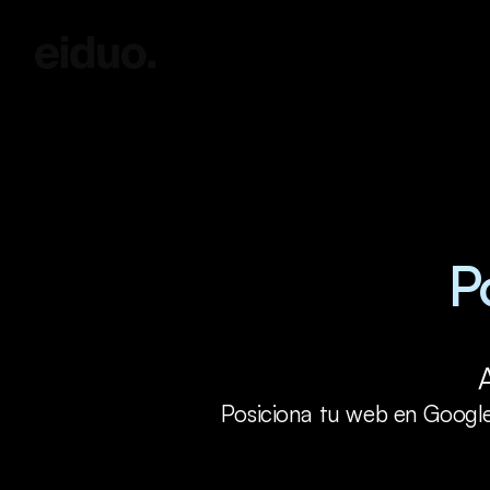
P
Posiciona tu web en Google 